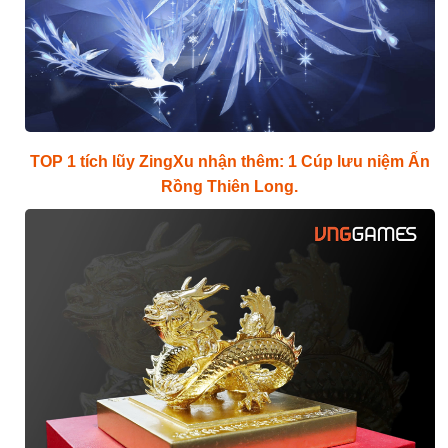
TOP 1 tích lũy ZingXu nhận thêm: 1 Cúp lưu niệm Ấn
Rồng Thiên Long.