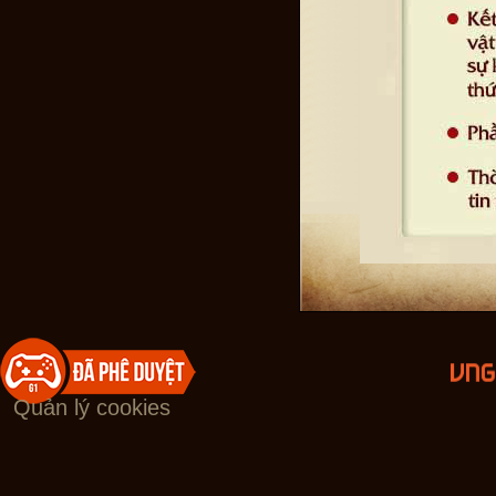
Quản lý cookies