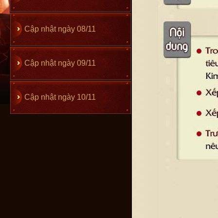
Cập nhật ngày 08/11
Cập nhật ngày 09/11
Cập nhật ngày 10/11