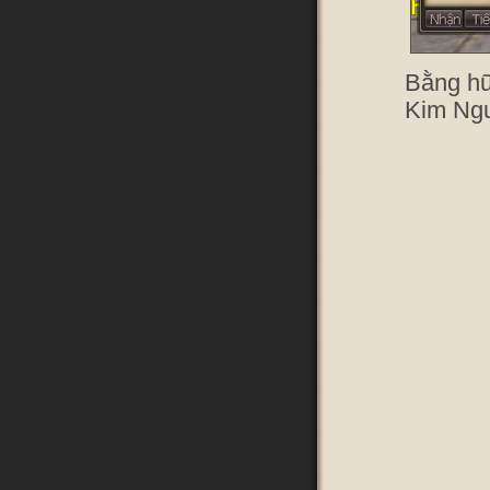
Bằng hữ
Kim Ngu