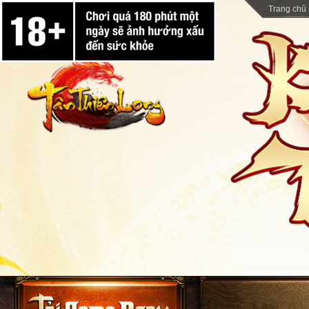
Trang chủ