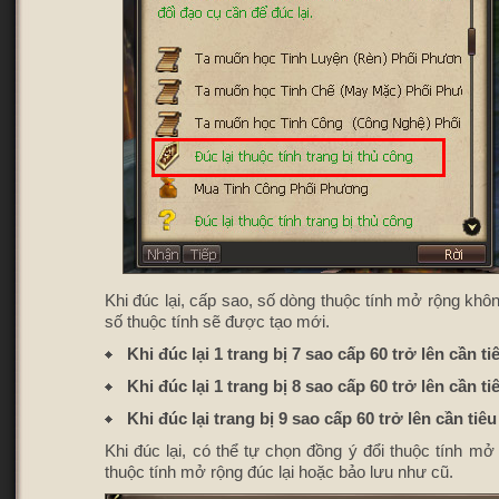
Khi đúc lại, cấp sao, số dòng thuộc tính mở rộng không
số thuộc tính sẽ được tạo mới.
Khi đúc lại 1 trang bị 7 sao cấp 60 trở lên cần t
Khi đúc lại 1 trang bị 8 sao cấp 60 trở lên cần 
Khi đúc lại trang bị 9 sao cấp 60 trở lên cần ti
Khi đúc lại, có thể tự chọn đồng ý đổi thuộc tính mở
thuộc tính mở rộng đúc lại hoặc bảo lưu như cũ.