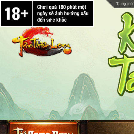
Trang chủ