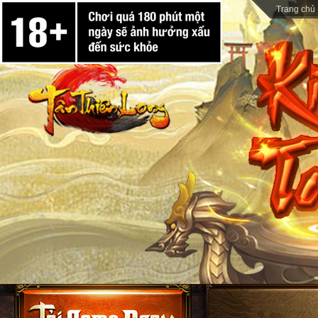
Trang chủ