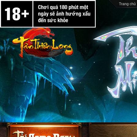
Trang chủ