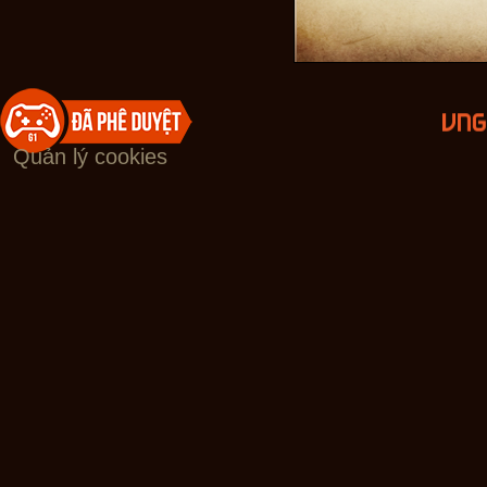
Quản lý cookies