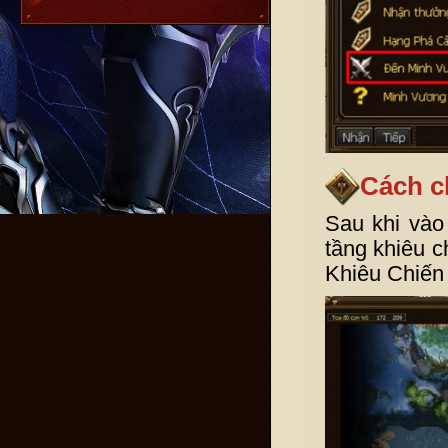
Cách c
Sau khi vào
tầng khiêu c
Khiêu Chiến 