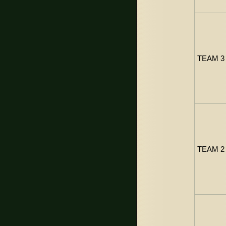
TEAM 3 
TEAM 2 