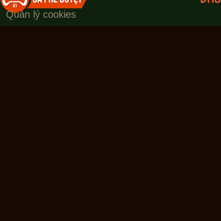
Quản lý cookies